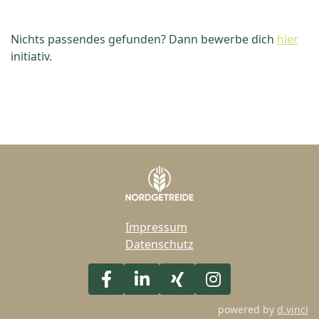
Nichts passendes gefunden? Dann bewerbe dich
hier
initiativ.
Impressum
Datenschutz
powered by
d.vinci