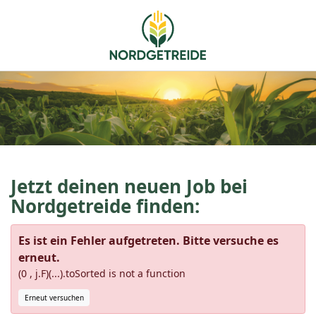
Jetzt deinen neuen Job bei
Nordgetreide finden:
Es ist ein Fehler aufgetreten. Bitte versuche es
erneut.
(0 , j.F)(...).toSorted is not a function
Erneut versuchen